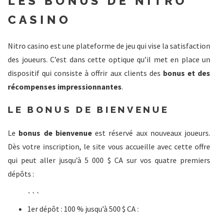
LES BONUS DE NITRO
CASINO
Nitro casino est une plateforme de jeu qui vise la satisfaction
des joueurs. C’est dans cette optique qu’il met en place un
dispositif qui consiste à offrir aux clients des
bonus et des
récompenses impressionnantes
.
LE BONUS DE BIENVENUE
Le
bonus de bienvenue
est réservé aux nouveaux joueurs.
Dès votre inscription, le site vous accueille avec cette offre
qui peut aller jusqu’à 5 000 $ CA sur vos quatre premiers
dépôts :
```
1er dépôt : 100 % jusqu’à 500 $ CA :