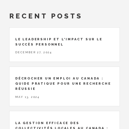
RECENT POSTS
LE LEADERSHIP ET L'IMPACT SUR LE
SUCCÈS PERSONNEL
DECEMBER 27, 2024
DÉCROCHER UN EMPLOI AU CANADA :
GUIDE PRATIQUE POUR UNE RECHERCHE
RÉUSSIE
MAY 13, 2024
LA GESTION EFFICACE DES
COLLECTIVITÉS LOCALES AU CANADA :